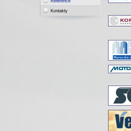
Reference
Kontakty